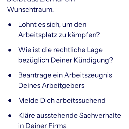
Lohnt es sich, um den 
Arbeitsplatz zu kämpfen?
Wie ist die rechtliche Lage 
bezüglich Deiner Kündigung?
Beantrage ein Arbeitszeugnis 
Deines Arbeitgebers
Melde Dich arbeitssuchend
Kläre ausstehende Sachverhalte 
in Deiner Firma