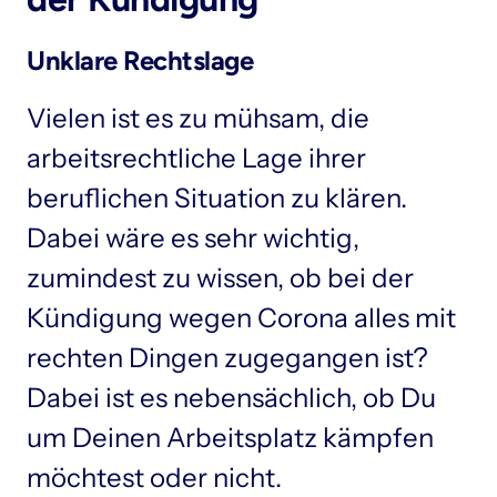
Unklare Rechtslage
Vielen ist es zu mühsam, die 
arbeitsrechtliche Lage ihrer 
beruflichen Situation zu klären. 
Dabei wäre es sehr wichtig, 
zumindest zu wissen, ob bei der 
Kündigung wegen Corona alles mit 
rechten Dingen zugegangen ist? 
Dabei ist es nebensächlich, ob Du 
um Deinen Arbeitsplatz kämpfen 
möchtest oder nicht. 