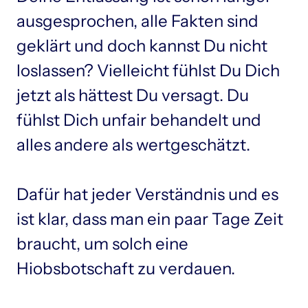
ausgesprochen, alle Fakten sind 
geklärt und doch kannst Du nicht 
loslassen? Vielleicht fühlst Du Dich 
jetzt als hättest Du versagt. Du 
fühlst Dich unfair behandelt und 
alles andere als wertgeschätzt.

Dafür hat jeder Verständnis und es 
ist klar, dass man ein paar Tage Zeit 
braucht, um solch eine 
Hiobsbotschaft zu verdauen.
