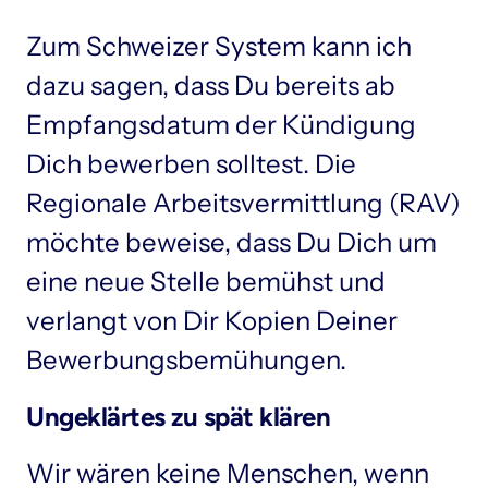
Zum Schweizer System kann ich 
dazu sagen, dass Du bereits ab 
Empfangsdatum der Kündigung 
Dich bewerben solltest. Die 
Regionale Arbeitsvermittlung (RAV) 
möchte beweise, dass Du Dich um 
eine neue Stelle bemühst und 
verlangt von Dir Kopien Deiner 
Bewerbungsbemühungen. 
Ungeklärtes zu spät klären
Wir wären keine Menschen, wenn 