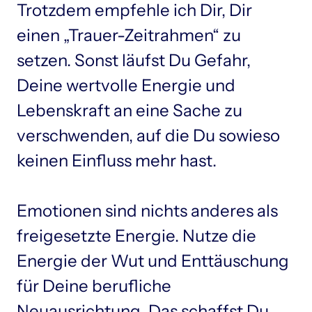
Trotzdem empfehle ich Dir, Dir 
einen „Trauer-Zeitrahmen“ zu 
setzen. Sonst läufst Du Gefahr, 
Deine wertvolle Energie und 
Lebenskraft an eine Sache zu 
verschwenden, auf die Du sowieso 
keinen Einfluss mehr hast.

Emotionen sind nichts anderes als 
freigesetzte Energie. Nutze die 
Energie der Wut und Enttäuschung 
für Deine berufliche 
Neuausrichtung. Das schaffst Du, 