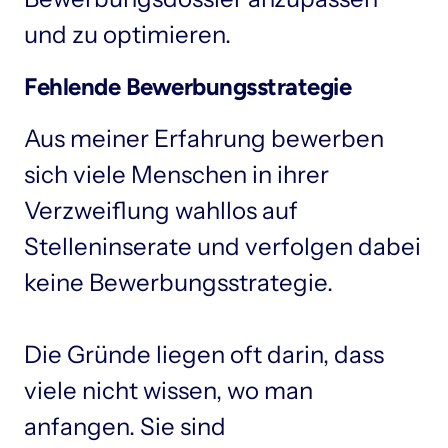
und zu optimieren. 
Fehlende Bewerbungsstrategie
Aus meiner Erfahrung bewerben 
sich viele Menschen in ihrer 
Verzweiflung wahllos auf 
Stelleninserate und verfolgen dabei 
keine Bewerbungsstrategie.

Die Gründe liegen oft darin, dass 
viele nicht wissen, wo man 
anfangen. Sie sind 