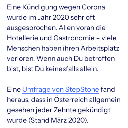
Eine Kündigung wegen Corona 
wurde im Jahr 2020 sehr oft 
ausgesprochen. Allen voran die 
Hotellerie und Gastronomie – viele 
Menschen haben ihren Arbeitsplatz 
verloren. Wenn auch Du betroffen 
bist, bist Du keinesfalls allein.

Eine 
Umfrage 
von 
StepStone
 fand 
heraus, dass in Österreich allgemein 
gesehen jeder Zehnte gekündigt 
wurde (Stand März 2020).
