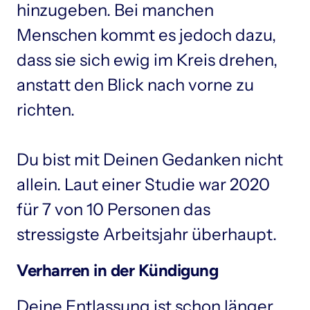
hinzugeben. Bei manchen 
Menschen kommt es jedoch dazu, 
dass sie sich ewig im Kreis drehen, 
anstatt den Blick nach vorne zu 
richten.

Du bist mit Deinen Gedanken nicht 
allein. Laut einer Studie war 2020 
für 7 von 10 Personen das 
Verharren in der Kündigung
Deine Entlassung ist schon länger 