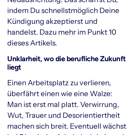
indem Du schnellstmöglich Deine 
Kündigung akzeptierst und 
handelst. Dazu mehr im Punkt 10 
Unklarheit, wo die berufliche Zukunft 
liegt
Einen Arbeitsplatz zu verlieren, 
überfährt einen wie eine Walze: 
Man ist erst mal platt. Verwirrung, 
Wut, Trauer und Desorientiertheit 
machen sich breit. Eventuell wächst 