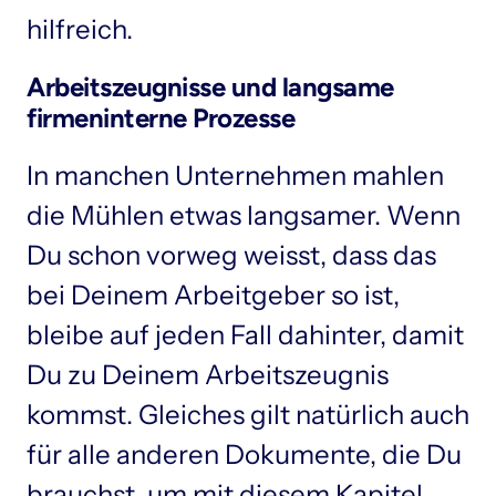
hilfreich.
Arbeitszeugnisse und langsame 
firmeninterne Prozesse
In manchen Unternehmen mahlen 
die Mühlen etwas langsamer. Wenn 
Du schon vorweg weisst, dass das 
bei Deinem Arbeitgeber so ist, 
bleibe auf jeden Fall dahinter, damit 
Du zu Deinem Arbeitszeugnis 
kommst. Gleiches gilt natürlich auch 
für alle anderen Dokumente, die Du 
brauchst, um mit diesem Kapitel 