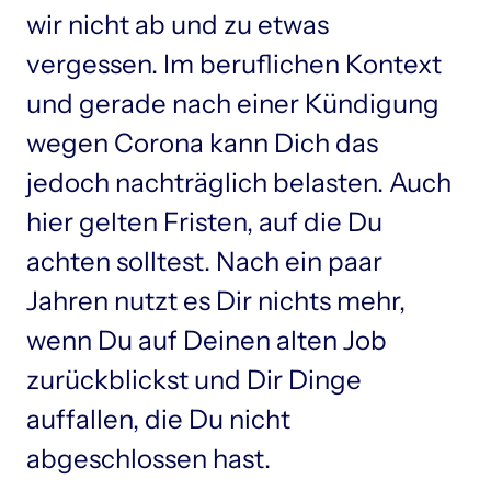
wir nicht ab und zu etwas 
vergessen. Im beruflichen Kontext 
und gerade nach einer Kündigung 
wegen Corona kann Dich das 
jedoch nachträglich belasten. Auch 
hier gelten Fristen, auf die Du 
achten solltest. Nach ein paar 
Jahren nutzt es Dir nichts mehr, 
wenn Du auf Deinen alten Job 
zurückblickst und Dir Dinge 
auffallen, die Du nicht 
abgeschlossen hast.