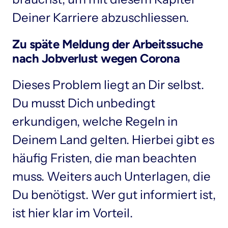
Deiner Karriere abzuschliessen.
Zu späte Meldung der Arbeitssuche 
nach Jobverlust wegen Corona
Dieses Problem liegt an Dir selbst. 
Du musst Dich unbedingt 
erkundigen, welche Regeln in 
Deinem Land gelten. Hierbei gibt es 
häufig Fristen, die man beachten 
muss. Weiters auch Unterlagen, die 
Du benötigst. Wer gut informiert ist, 
ist hier klar im Vorteil.
