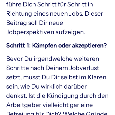
führe Dich Schritt für Schritt in 
Richtung eines neuen Jobs. Dieser 
Beitrag soll Dir neue 
Schritt 1: Kämpfen oder akzeptieren?
Bevor Du irgendwelche weiteren 
Schritte nach Deinem Jobverlust 
setzt, musst Du Dir selbst im Klaren 
sein, wie Du wirklich darüber 
denkst. Ist die Kündigung durch den 
Arbeitgeber vielleicht gar eine 
Befreiung für Dich? Welche Gründe 