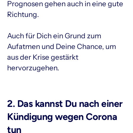
Prognosen gehen auch in eine gute 
Richtung.

Auch für Dich ein Grund zum 
Aufatmen und Deine Chance, um 
aus der Krise gestärkt 
2. Das kannst Du nach einer 
Kündigung wegen Corona 
tun