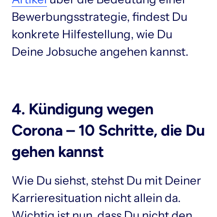
Bewerbungsstrategie, findest Du 
konkrete Hilfestellung, wie Du 
4. Kündigung wegen 
Corona – 10 Schritte, die Du 
gehen kannst
Wie Du siehst, stehst Du mit Deiner 
Karrieresituation nicht allein da. 
Wichtig ist nun, dass Du nicht den 