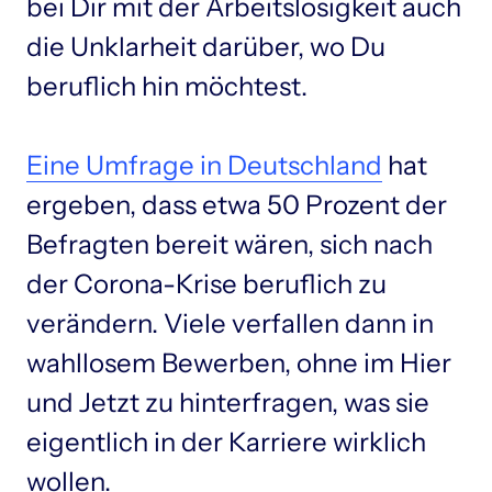
bei Dir mit der Arbeitslosigkeit auch 
die Unklarheit darüber, wo Du 
beruflich hin möchtest.

Eine 
Umfrage 
in 
Deutschland
 hat 
ergeben, dass etwa 50 Prozent der 
Befragten bereit wären, sich nach 
der Corona-Krise beruflich zu 
verändern. Viele verfallen dann in 
wahllosem Bewerben, ohne im Hier 
und Jetzt zu hinterfragen, was sie 
eigentlich in der Karriere wirklich 
wollen. 