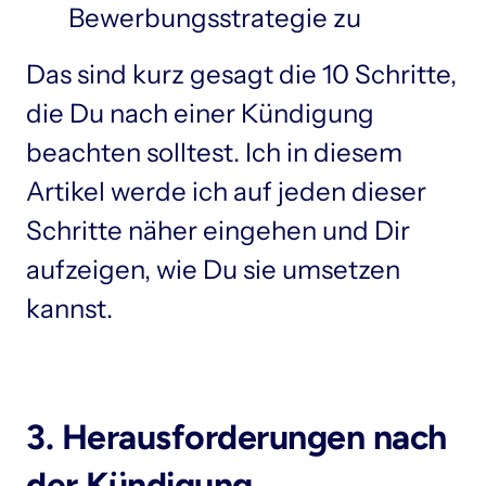
Das sind kurz gesagt die 10 Schritte, 
die Du nach einer Kündigung 
beachten solltest. Ich in diesem 
Artikel werde ich auf jeden dieser 
Schritte näher eingehen und Dir 
aufzeigen, wie Du sie umsetzen 
3. Herausforderungen nach 
der Kündigung