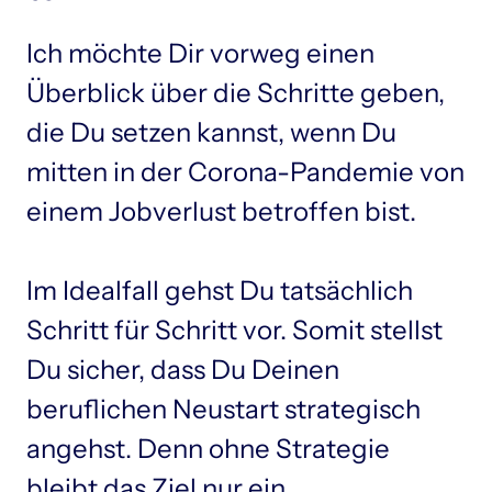
Ich möchte Dir vorweg einen 
Überblick über die Schritte geben, 
die Du setzen kannst, wenn Du 
mitten in der Corona-Pandemie von 
einem Jobverlust betroffen bist.

Im Idealfall gehst Du tatsächlich 
Schritt für Schritt vor. Somit stellst 
Du sicher, dass Du Deinen 
beruflichen Neustart strategisch 
angehst. Denn ohne Strategie 
bleibt das Ziel nur ein 