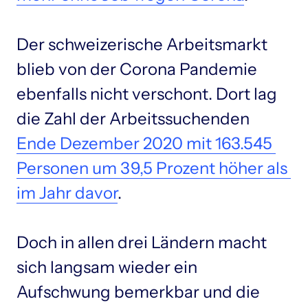
Der schweizerische Arbeitsmarkt 
blieb von der Corona Pandemie 
ebenfalls nicht verschont. Dort lag 
die Zahl der Arbeitssuchenden 
Ende 
Dezember 
2020 
mit 
163.545 
Personen 
um 
39,5 
Prozent 
höher 
als 
im 
Jahr 
davor
.

Doch in allen drei Ländern macht 
sich langsam wieder ein 
Aufschwung bemerkbar und die 