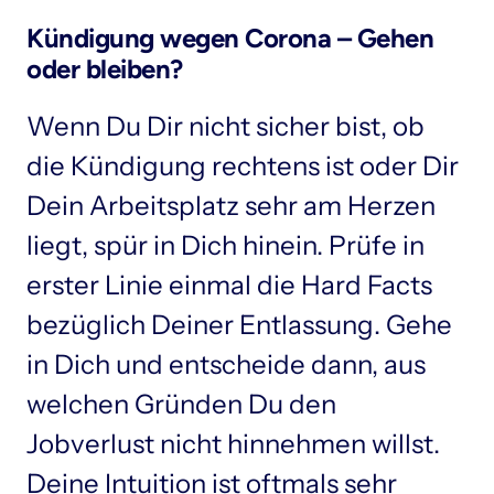
Kündigung wegen Corona – Gehen 
oder bleiben?
Wenn Du Dir nicht sicher bist, ob 
die Kündigung rechtens ist oder Dir 
Dein Arbeitsplatz sehr am Herzen 
liegt, spür in Dich hinein. Prüfe in 
erster Linie einmal die Hard Facts 
bezüglich Deiner Entlassung. Gehe 
in Dich und entscheide dann, aus 
welchen Gründen Du den 
Jobverlust nicht hinnehmen willst. 
Deine Intuition ist oftmals sehr 