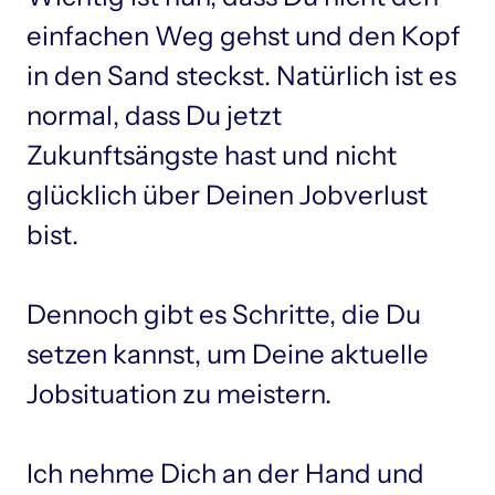
einfachen Weg gehst und den Kopf 
in den Sand steckst. Natürlich ist es 
normal, dass Du jetzt 
Zukunftsängste hast und nicht 
glücklich über Deinen Jobverlust 
bist.

Dennoch gibt es Schritte, die Du 
setzen kannst, um Deine aktuelle 
Jobsituation zu meistern.

Ich nehme Dich an der Hand und 