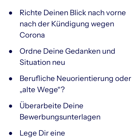
Richte Deinen Blick nach vorne 
nach der Kündigung wegen 
Corona
Ordne Deine Gedanken und 
Situation neu
Berufliche Neuorientierung oder 
„alte Wege“?
Überarbeite Deine 
Bewerbungsunterlagen
Lege Dir eine 