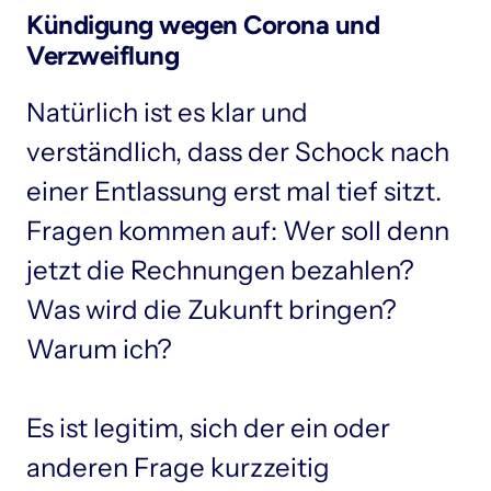
Kündigung wegen Corona und 
Verzweiflung
Natürlich ist es klar und 
verständlich, dass der Schock nach 
einer Entlassung erst mal tief sitzt. 
Fragen kommen auf: Wer soll denn 
jetzt die Rechnungen bezahlen? 
Was wird die Zukunft bringen? 
Warum ich?

Es ist legitim, sich der ein oder 
anderen Frage kurzzeitig 