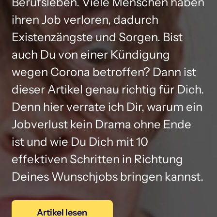
Berufsleben. Viele Menschen haben 
ihren Job verloren, dadurch 
Existenzängste und Sorgen. Bist 
auch Du von einer Kündigung 
wegen Corona betroffen? Dann ist 
dieser Artikel genau richtig für Dich. 
Denn hier verrate ich Dir, warum ein 
Jobverlust kein Drama ohne Ende 
ist und wie Du Dich mit 10 
effektiven Schritten in Richtung 
Deines Wunschjobs bringen kannst.
Artikel lesen