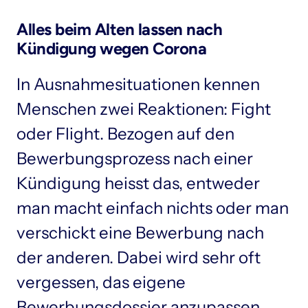
Alles beim Alten lassen nach 
Kündigung wegen Corona
In Ausnahmesituationen kennen 
Menschen zwei Reaktionen: Fight 
oder Flight. Bezogen auf den 
Bewerbungsprozess nach einer 
Kündigung heisst das, entweder 
man macht einfach nichts oder man 
verschickt eine Bewerbung nach 
der anderen. Dabei wird sehr oft 
vergessen, das eigene 
Bewerbungsdossier anzupassen 