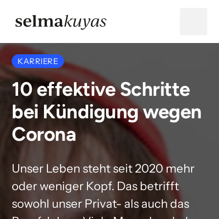
KARRIERE
10 effektive Schritte 
bei Kündigung wegen 
Corona
Unser Leben steht seit 2020 mehr 
oder weniger Kopf. Das betrifft 
sowohl unser Privat- als auch das 